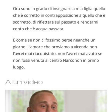
Ora sono in grado di insegnare a mia figlia quello
che è corretto in contrapposizione a quello che è
scorretto, di riflettere sul passato e rendermi
conto che è acqua passata.
È come se non ci fossimo perse neanche un
giorno. L’amore che proviamo a vicenda non
l’avrei mai riacquistato, non l’avrei mai avuto se
non fossi venuta al centro Narconon in primo
luogo.
Altri video