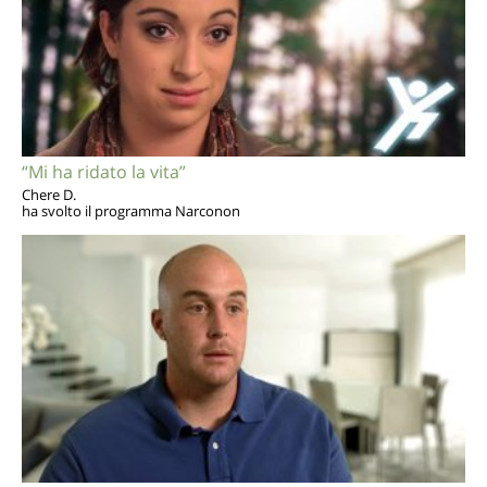
“Mi ha ridato la vita”
Chere D.
ha svolto il programma Narconon