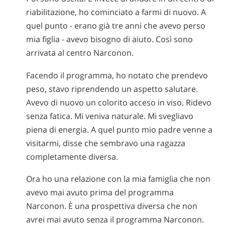
riabilitazione, ho cominciato a farmi di nuovo. A
quel punto - erano già tre anni che avevo perso
mia figlia - avevo bisogno di aiuto. Così sono
arrivata al centro Narconon.
Facendo il programma, ho notato che prendevo
peso, stavo riprendendo un aspetto salutare.
Avevo di nuovo un colorito acceso in viso. Ridevo
senza fatica. Mi veniva naturale. Mi svegliavo
piena di energia. A quel punto mio padre venne a
visitarmi, disse che sembravo una ragazza
completamente diversa.
Ora ho una relazione con la mia famiglia che non
avevo mai avuto prima del programma
Narconon. È una prospettiva diversa che non
avrei mai avuto senza il programma Narconon.