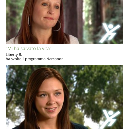
“Mi ha salvato la vita”
Liberty B.
ha svolto il programma Narconon