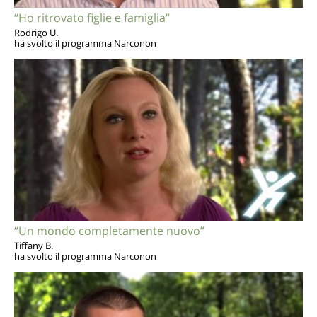
“Ho ritrovato figlie e famiglia”
Rodrigo U.
ha svolto il programma Narconon
“Un mondo completamente nuovo”
Tiffany B.
ha svolto il programma Narconon