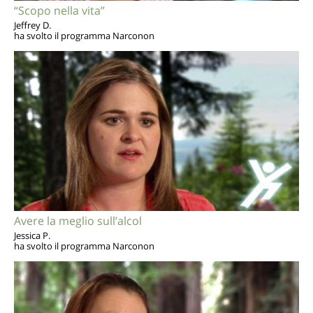
“Scopo nella vita”
Jeffrey D.
ha svolto il programma Narconon
Avere la meglio sull’alcol
Jessica P.
ha svolto il programma Narconon