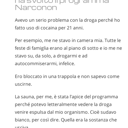
Narconon
Avevo un serio problema con la droga perché ho
fatto uso di cocaina per 21 anni.
Per esempio, me ne stavo in camera mia. Tutte le
feste di famiglia erano al piano di sotto e io me ne
stavo su, da solo, a drogarmi e ad
autocommiserarmi, infelice.
Ero bloccato in una trappola e non sapevo come
uscirne.
La sauna, per me, è stata l’apice del programma
perché potevo letteralmente vedere la droga
venire espulsa dal mio organismo. Cioè sudavo
bianco, per così dire. Quella era la sostanza che
usciva.