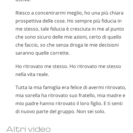
Riesco a concentrarmi meglio, ho una più chiara
prospettiva delle cose. Ho sempre più fiducia in
me stesso, tale fiducia è cresciuta in me al punto
che sono sicuro delle mie azioni, certo di quello
che faccio, so che senza droga le mie decisioni
saranno quelle corrette.
Ho ritrovato me stesso. Ho ritrovato me stesso
nella vita reale.
Tutta la mia famiglia era felice di avermi ritrovato,
mia sorella ha ritrovato suo fratello, mia madre e
mio padre hanno ritrovato il loro figlio. E ti senti
di nuovo parte del gruppo. Non sei solo.
Altri video