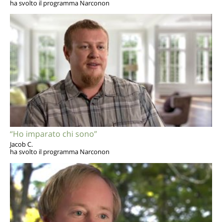
ha svolto il programma Narconon
“Ho imparato chi sono”
Jacob C.
ha svolto il programma Narconon