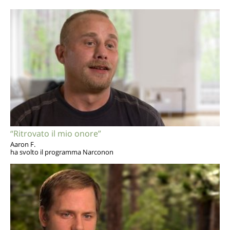
“Ritrovato il mio onore”
Aaron F.
ha svolto il programma Narconon