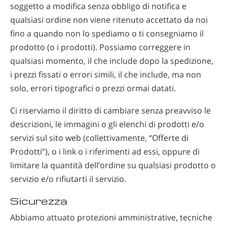
soggetto a modifica senza obbligo di notifica e
qualsiasi ordine non viene ritenuto accettato da noi
fino a quando non lo spediamo o ti consegniamo il
prodotto (o i prodotti). Possiamo correggere in
qualsiasi momento, il che include dopo la spedizione,
i prezzi fissati o errori simili, il che include, ma non
solo, errori tipografici o prezzi ormai datati.
Ci riserviamo il diritto di cambiare senza preavviso le
descrizioni, le immagini o gli elenchi di prodotti e/o
servizi sul sito web (collettivamente, “Offerte di
Prodotti”), o i link o i riferimenti ad essi, oppure di
limitare la quantità dell’ordine su qualsiasi prodotto o
servizio e/o rifiutarti il servizio.
Sicurezza
Abbiamo attuato protezioni amministrative, tecniche