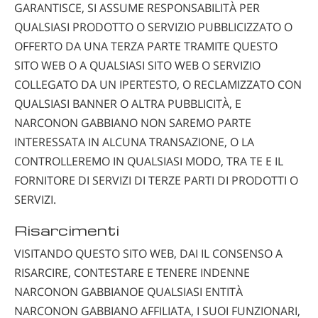
GARANTISCE, SI ASSUME RESPONSABILITÀ PER
QUALSIASI PRODOTTO O SERVIZIO PUBBLICIZZATO O
OFFERTO DA UNA TERZA PARTE TRAMITE QUESTO
SITO WEB O A QUALSIASI SITO WEB O SERVIZIO
COLLEGATO DA UN IPERTESTO, O RECLAMIZZATO CON
QUALSIASI BANNER O ALTRA PUBBLICITÀ, E
NARCONON GABBIANO NON SAREMO PARTE
INTERESSATA IN ALCUNA TRANSAZIONE, O LA
CONTROLLEREMO IN QUALSIASI MODO, TRA TE E IL
FORNITORE DI SERVIZI DI TERZE PARTI DI PRODOTTI O
SERVIZI.
Risarcimenti
VISITANDO QUESTO SITO WEB, DAI IL CONSENSO A
RISARCIRE, CONTESTARE E TENERE INDENNE
NARCONON GABBIANOE QUALSIASI ENTITÀ
NARCONON GABBIANO AFFILIATA, I SUOI FUNZIONARI,