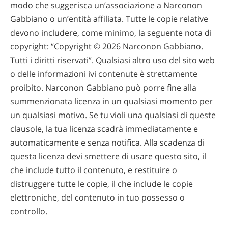
modo che suggerisca un’associazione a Narconon
Gabbiano o un’entità affiliata. Tutte le copie relative
devono includere, come minimo, la seguente nota di
copyright: “Copyright © 2026 Narconon Gabbiano.
Tutti i diritti riservati”. Qualsiasi altro uso del sito web
o delle informazioni ivi contenute è strettamente
proibito. Narconon Gabbiano può porre fine alla
summenzionata licenza in un qualsiasi momento per
un qualsiasi motivo. Se tu violi una qualsiasi di queste
clausole, la tua licenza scadrà immediatamente e
automaticamente e senza notifica. Alla scadenza di
questa licenza devi smettere di usare questo sito, il
che include tutto il contenuto, e restituire o
distruggere tutte le copie, il che include le copie
elettroniche, del contenuto in tuo possesso o
controllo.