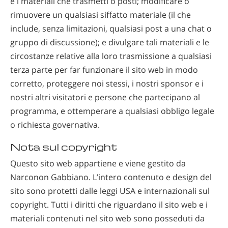
e i materiali che trasmetti o posti; modificare o
rimuovere un qualsiasi siffatto materiale (il che
include, senza limitazioni, qualsiasi post a una chat o
gruppo di discussione); e divulgare tali materiali e le
circostanze relative alla loro trasmissione a qualsiasi
terza parte per far funzionare il sito web in modo
corretto, proteggere noi stessi, i nostri sponsor e i
nostri altri visitatori e persone che partecipano al
programma, e ottemperare a qualsiasi obbligo legale
o richiesta governativa.
Nota sul copyright
Questo sito web appartiene e viene gestito da
Narconon Gabbiano. L’intero contenuto e design del
sito sono protetti dalle leggi USA e internazionali sul
copyright. Tutti i diritti che riguardano il sito web e i
materiali contenuti nel sito web sono posseduti da