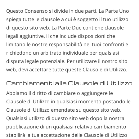
Questo Consenso si divide in due parti. La Parte Uno
spiega tutte le clausole a cui è soggetto il tuo utilizzo
di questo sito web. La Parte Due contiene clausole
legali aggiuntive, il che include disposizioni che
limitano le nostre responsabilità nei tuoi confronti e
richiedono un arbitrato individuale per qualsiasi
disputa legale potenziale. Per utilizzare il nostro sito
web, devi accettare tutte queste Clausole di Utilizzo.
Cambiamenti alle Clausole di Utilizzo
Abbiamo il diritto di cambiare o aggiungere le
Clausole di Utilizzo in qualsiasi momento postando le
Clausole di Utilizzo emendate su questo sito web.
Qualsiasi utilizzo di questo sito web dopo la nostra
pubblicazione di un qualsiasi relativo cambiamento
stabilirà la tua accettazione delle Clausole di Utilizzo