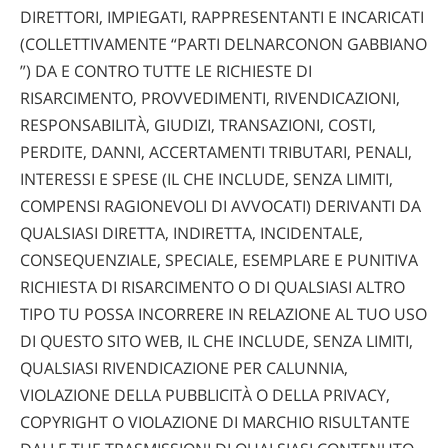
DIRETTORI, IMPIEGATI, RAPPRESENTANTI E INCARICATI
(COLLETTIVAMENTE “PARTI DELNARCONON GABBIANO
”) DA E CONTRO TUTTE LE RICHIESTE DI
RISARCIMENTO, PROVVEDIMENTI, RIVENDICAZIONI,
RESPONSABILITÀ, GIUDIZI, TRANSAZIONI, COSTI,
PERDITE, DANNI, ACCERTAMENTI TRIBUTARI, PENALI,
INTERESSI E SPESE (IL CHE INCLUDE, SENZA LIMITI,
COMPENSI RAGIONEVOLI DI AVVOCATI) DERIVANTI DA
QUALSIASI DIRETTA, INDIRETTA, INCIDENTALE,
CONSEQUENZIALE, SPECIALE, ESEMPLARE E PUNITIVA
RICHIESTA DI RISARCIMENTO O DI QUALSIASI ALTRO
TIPO TU POSSA INCORRERE IN RELAZIONE AL TUO USO
DI QUESTO SITO WEB, IL CHE INCLUDE, SENZA LIMITI,
QUALSIASI RIVENDICAZIONE PER CALUNNIA,
VIOLAZIONE DELLA PUBBLICITÀ O DELLA PRIVACY,
COPYRIGHT O VIOLAZIONE DI MARCHIO RISULTANTE