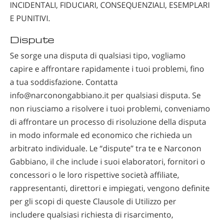
INCIDENTALI, FIDUCIARI, CONSEQUENZIALI, ESEMPLARI
E PUNITIVI.
Dispute
Se sorge una disputa di qualsiasi tipo, vogliamo
capire e affrontare rapidamente i tuoi problemi, fino
a tua soddisfazione. Contatta
info@narconongabbiano.it per qualsiasi disputa. Se
non riusciamo a risolvere i tuoi problemi, conveniamo
di affrontare un processo di risoluzione della disputa
in modo informale ed economico che richieda un
arbitrato individuale. Le “dispute” tra te e Narconon
Gabbiano, il che include i suoi elaboratori, fornitori o
concessori o le loro rispettive società affiliate,
rappresentanti, direttori e impiegati, vengono definite
per gli scopi di queste Clausole di Utilizzo per
includere qualsiasi richiesta di risarcimento,