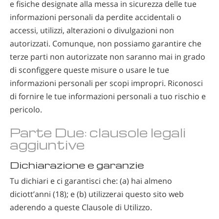
e fisiche designate alla messa in sicurezza delle tue
informazioni personali da perdite accidentali o
accessi, utilizzi, alterazioni o divulgazioni non
autorizzati. Comunque, non possiamo garantire che
terze parti non autorizzate non saranno mai in grado
di sconfiggere queste misure o usare le tue
informazioni personali per scopi impropri. Riconosci
di fornire le tue informazioni personali a tuo rischio e
pericolo.
Parte Due: clausole legali
aggiuntive
Dichiarazione e garanzie
Tu dichiari e ci garantisci che: (a) hai almeno
diciott’anni (18); e (b) utilizzerai questo sito web
aderendo a queste Clausole di Utilizzo.