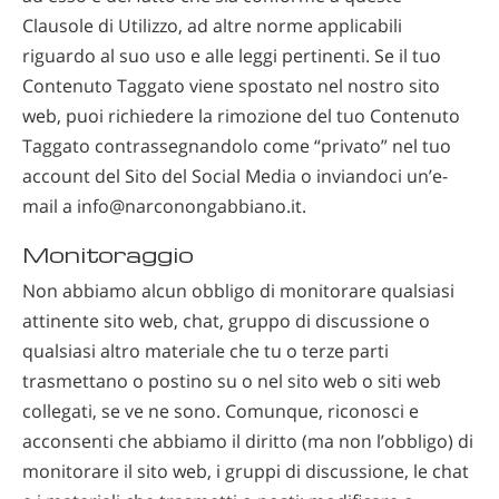
Clausole di Utilizzo, ad altre norme applicabili
riguardo al suo uso e alle leggi pertinenti. Se il tuo
Contenuto Taggato viene spostato nel nostro sito
web, puoi richiedere la rimozione del tuo Contenuto
Taggato contrassegnandolo come “privato” nel tuo
account del Sito del Social Media o inviandoci un’e-
mail a info@narconongabbiano.it.
Monitoraggio
Non abbiamo alcun obbligo di monitorare qualsiasi
attinente sito web, chat, gruppo di discussione o
qualsiasi altro materiale che tu o terze parti
trasmettano o postino su o nel sito web o siti web
collegati, se ve ne sono. Comunque, riconosci e
acconsenti che abbiamo il diritto (ma non l’obbligo) di
monitorare il sito web, i gruppi di discussione, le chat