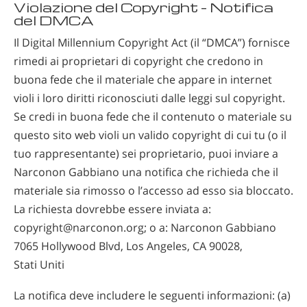
Violazione del Copyright – Notifica
del DMCA
Il Digital Millennium Copyright Act (il “DMCA”) fornisce
rimedi ai proprietari di copyright che credono in
buona fede che il materiale che appare in internet
violi i loro diritti riconosciuti dalle leggi sul copyright.
Se credi in buona fede che il contenuto o materiale su
questo sito web violi un valido copyright di cui tu (o il
tuo rappresentante) sei proprietario, puoi inviare a
Narconon Gabbiano una notifica che richieda che il
materiale sia rimosso o l’accesso ad esso sia bloccato.
La richiesta dovrebbe essere inviata a:
copyright@narconon.org; o a: Narconon Gabbiano
7065 Hollywood Blvd, Los Angeles, CA 90028,
Stati Uniti
La notifica deve includere le seguenti informazioni: (a)