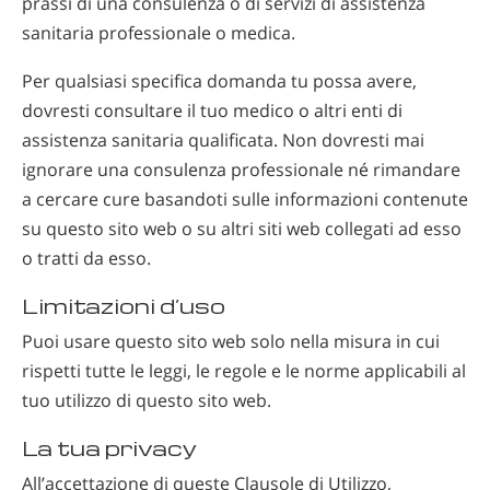
prassi di una consulenza o di servizi di assistenza
sanitaria professionale o medica.
Per qualsiasi specifica domanda tu possa avere,
dovresti consultare il tuo medico o altri enti di
assistenza sanitaria qualificata. Non dovresti mai
ignorare una consulenza professionale né rimandare
a cercare cure basandoti sulle informazioni contenute
su questo sito web o su altri siti web collegati ad esso
o tratti da esso.
Limitazioni d’uso
Puoi usare questo sito web solo nella misura in cui
rispetti tutte le leggi, le regole e le norme applicabili al
tuo utilizzo di questo sito web.
La tua privacy
All’accettazione di queste Clausole di Utilizzo,