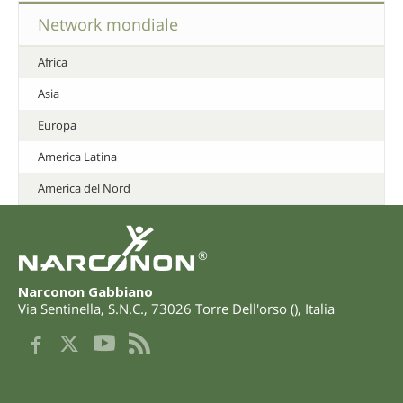
Network mondiale
Africa
Asia
Europa
America Latina
America del Nord
®
Narconon Gabbiano
Via Sentinella, S.N.C.
,
73026
Torre Dell'orso
(
),
Italia