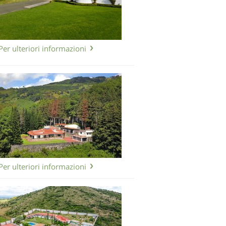
Per ulteriori informazioni
Per ulteriori informazioni