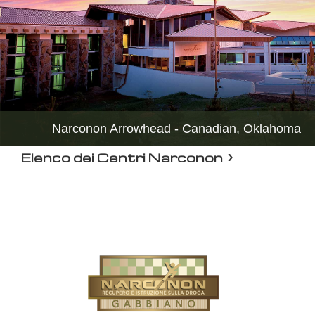
Narconon Arrowhead - Canadian, Oklahoma
Elenco dei Centri Narconon