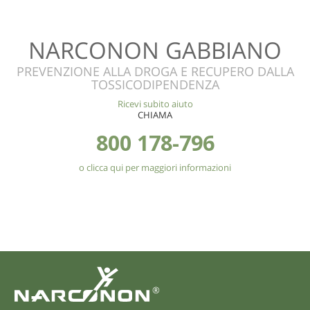
NARCONON GABBIANO
PREVENZIONE ALLA DROGA E RECUPERO DALLA
TOSSICODIPENDENZA
Ricevi subito aiuto
CHIAMA
800 178-796
o clicca qui per maggiori informazioni
®